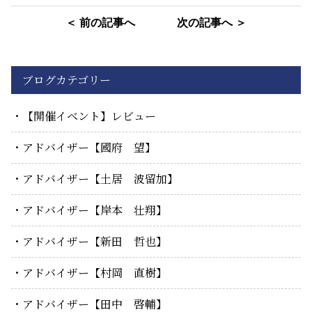
＜ 前の記事へ
次の記事へ ＞
ブログカテゴリー
【開催イベント】レビュー
アドバイザー【國府 望】
アドバイザー【土居 波留加】
アドバイザー【岸本 壮翔】
アドバイザー【新田 哲也】
アドバイザー【村岡 直樹】
アドバイザー【田中 啓輔】