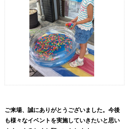
ご来場、誠にありがとうございました。今後
も様々なイベントを実施していきたいと思い