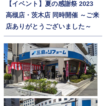
【イベント】夏の感謝祭 2023
高槻店・茨木店 同時開催 ～ご来
店ありがとうございました～