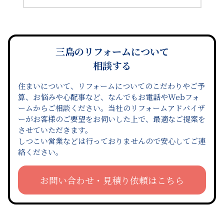
三島のリフォームについて
相談する
住まいについて、リフォームについてのこだわりやご予
算、お悩みや心配事など、なんでもお電話やWebフォ
ームからご相談ください。当社のリフォームアドバイザ
ーがお客様のご要望をお伺いした上で、最適なご提案を
させていただきます。
しつこい営業などは行っておりませんので安心してご連
絡ください。
お問い合わせ・見積り依頼はこちら