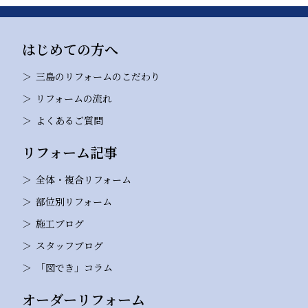
はじめての方へ
三島のリフォームのこだわり
リフォームの流れ
よくあるご質問
リフォーム記事
全体・複合リフォーム
部位別リフォーム
施工ブログ
スタッフブログ
「図でき」コラム
オーダーリフォーム