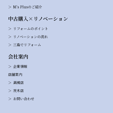
M’s Plusのご紹介
中古購入×リノベーション
リフォームのポイント
リノベーションの流れ
三島でリフォーム
会社案内
企業情報
店舗案内
高槻店
茨木店
お問い合わせ