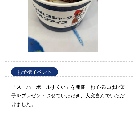
お子様イベント
「スーパーボールすくい」を開催。お子様にはお菓
子をプレゼントさせていただき、大変喜んでいただ
けました。