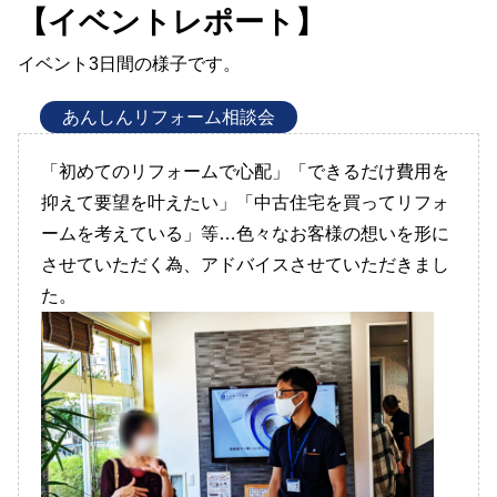
【イベントレポート】
イベント3日間の様子です。
あんしんリフォーム相談会
「初めてのリフォームで心配」「できるだけ費用を
抑えて要望を叶えたい」「中古住宅を買ってリフォ
ームを考えている」等…色々なお客様の想いを形に
させていただく為、アドバイスさせていただきまし
た。