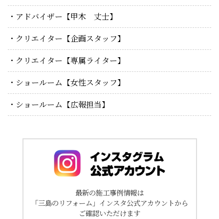
アドバイザー【甲木 丈士】
クリエイター【企画スタッフ】
クリエイター【専属ライター】
ショールーム【女性スタッフ】
ショールーム【広報担当】
最新の施工事例情報は
「三島のリフォーム」インスタ公式アカウントから
ご確認いただけます