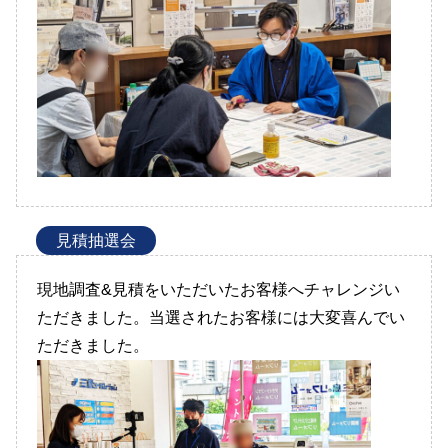
見積抽選会
現地調査&見積をいただいたお客様へチャレンジい
ただきました。当選されたお客様には大変喜んでい
ただきました。