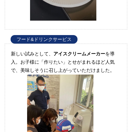
フード&ドリンクサービス
新しい試みとして、
アイスクリームメーカー
を導
入。お子様に「作りたい」とせがまれるほど人気
で、美味しそうに召し上がっていただけました。