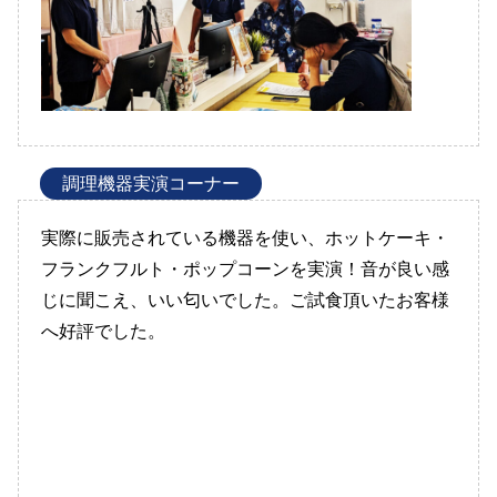
調理機器実演コーナー
実際に販売されている機器を使い、ホットケーキ・
フランクフルト・ポップコーンを実演！音が良い感
じに聞こえ、いい匂いでした。ご試食頂いたお客様
へ好評でした。