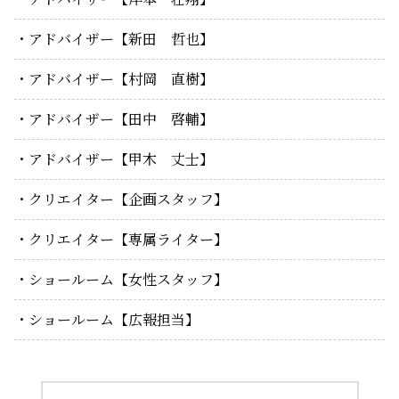
アドバイザー【新田 哲也】
アドバイザー【村岡 直樹】
アドバイザー【田中 啓輔】
アドバイザー【甲木 丈士】
クリエイター【企画スタッフ】
クリエイター【専属ライター】
ショールーム【女性スタッフ】
ショールーム【広報担当】