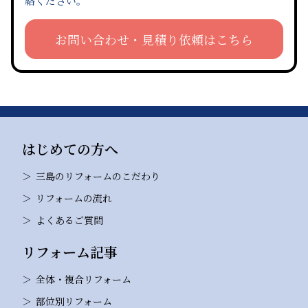
絡ください。
お問い合わせ・見積り依頼はこちら
はじめての方へ
三島のリフォームのこだわり
リフォームの流れ
よくあるご質問
リフォーム記事
全体・複合リフォーム
部位別リフォーム