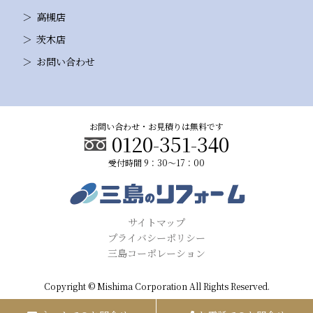
高槻店
茨木店
お問い合わせ
お問い合わせ・お見積りは無料です
0120-351-340
受付時間 9：30～17：00
サイトマップ
プライバシーポリシー
三島コーポレーション
Copyright © Mishima Corporation All Rights Reserved.