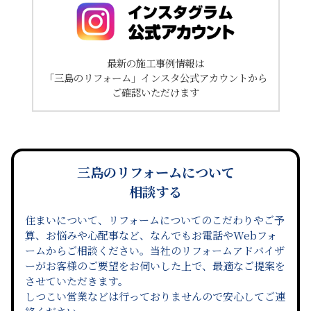
最新の施工事例情報は
「三島のリフォーム」インスタ公式アカウントから
ご確認いただけます
三島のリフォームについて
相談する
住まいについて、リフォームについてのこだわりやご予
算、お悩みや心配事など、なんでもお電話やWebフォ
ームからご相談ください。当社のリフォームアドバイザ
ーがお客様のご要望をお伺いした上で、最適なご提案を
させていただきます。
しつこい営業などは行っておりませんので安心してご連