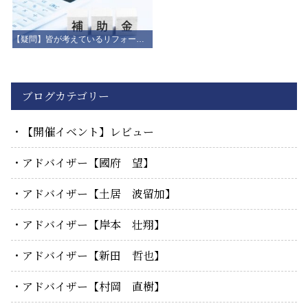
【疑問】皆が考えているリフォームのイメージ
ブログカテゴリー
【開催イベント】レビュー
アドバイザー【國府 望】
アドバイザー【土居 波留加】
アドバイザー【岸本 壮翔】
アドバイザー【新田 哲也】
アドバイザー【村岡 直樹】