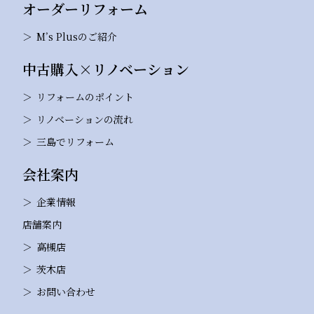
オーダーリフォーム
M’s Plusのご紹介
中古購入×リノベーション
リフォームのポイント
リノベーションの流れ
三島でリフォーム
会社案内
企業情報
店舗案内
高槻店
茨木店
お問い合わせ