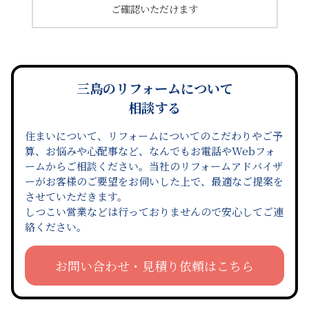
ご確認いただけます
三島のリフォームについて
相談する
住まいについて、リフォームについてのこだわりやご予
算、お悩みや心配事など、なんでもお電話やWebフォ
ームからご相談ください。当社のリフォームアドバイザ
ーがお客様のご要望をお伺いした上で、最適なご提案を
させていただきます。
しつこい営業などは行っておりませんので安心してご連
絡ください。
お問い合わせ・見積り依頼はこちら