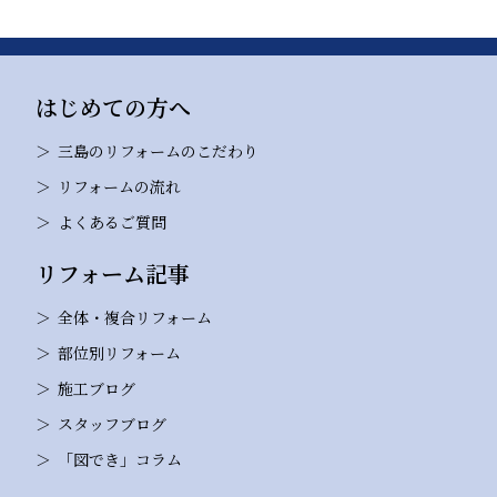
はじめての方へ
三島のリフォームのこだわり
リフォームの流れ
よくあるご質問
リフォーム記事
全体・複合リフォーム
部位別リフォーム
施工ブログ
スタッフブログ
「図でき」コラム