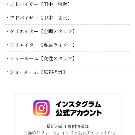
アドバイザー【田中 啓輔】
アドバイザー【甲木 丈士】
クリエイター【企画スタッフ】
クリエイター【専属ライター】
ショールーム【女性スタッフ】
ショールーム【広報担当】
最新の施工事例情報は
「三島のリフォーム」インスタ公式アカウントから