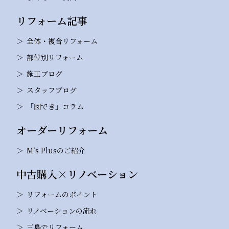
リフォーム記事
全体・複合リフォーム
部位別リフォーム
施工ブログ
スタッフブログ
「図でき」コラム
オーダーリフォーム
M’s Plusのご紹介
中古購入×リノベーション
リフォームのポイント
リノベーションの流れ
三島でリフォーム