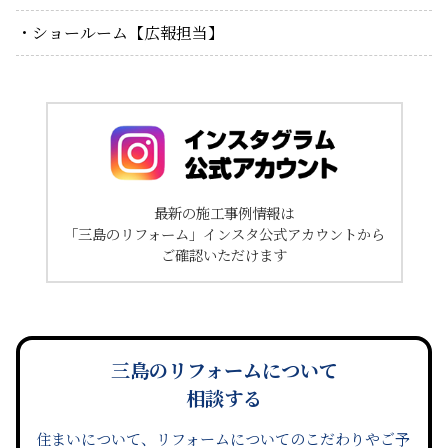
ショールーム【広報担当】
最新の施工事例情報は
「三島のリフォーム」インスタ公式アカウントから
ご確認いただけます
三島のリフォームについて
相談する
住まいについて、リフォームについてのこだわりやご予