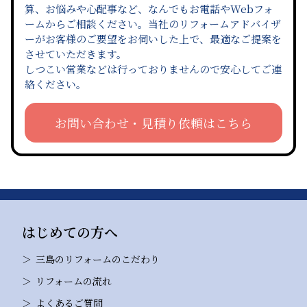
算、お悩みや心配事など、なんでもお電話やWebフォ
ームからご相談ください。当社のリフォームアドバイザ
ーがお客様のご要望をお伺いした上で、最適なご提案を
させていただきます。
しつこい営業などは行っておりませんので安心してご連
絡ください。
お問い合わせ・見積り依頼はこちら
はじめての方へ
三島のリフォームのこだわり
リフォームの流れ
よくあるご質問