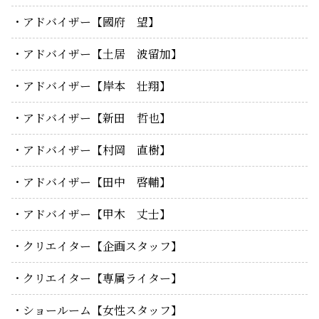
アドバイザー【國府 望】
アドバイザー【土居 波留加】
アドバイザー【岸本 壮翔】
アドバイザー【新田 哲也】
アドバイザー【村岡 直樹】
アドバイザー【田中 啓輔】
アドバイザー【甲木 丈士】
クリエイター【企画スタッフ】
クリエイター【専属ライター】
ショールーム【女性スタッフ】