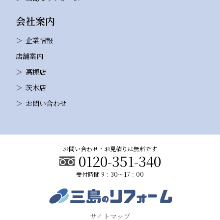
会社案内
企業情報
店舗案内
高槻店
茨木店
お問い合わせ
お問い合わせ・お見積りは無料です
0120-351-340
受付時間 9：30～17：00
サイトマップ