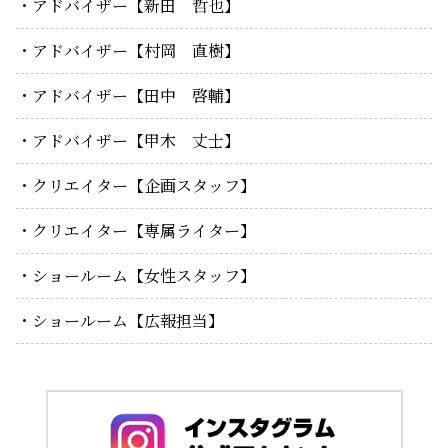
アドバイザー【新田 哲也】
アドバイザー【村岡 直樹】
アドバイザー【田中 啓輔】
アドバイザー【甲木 丈士】
クリエイター【企画スタッフ】
クリエイター【専属ライター】
ショールーム【女性スタッフ】
ショールーム【広報担当】