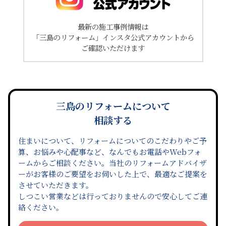
最新の施工事例情報は
「三島のリフォーム」インスタ公式アカウントから
ご確認いただけます
三島のリフォームについて
相談する
住まいについて、リフォームについてのこだわりやご予
算、お悩みや心配事など、なんでもお電話やWebフォ
ームからご相談ください。当社のリフォームアドバイザ
ーがお客様のご要望をお伺いした上で、最適なご提案を
させていただきます。
しつこい営業などは行っておりませんので安心してご連
絡ください。