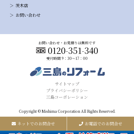
茨木店
お問い合わせ
お問い合わせ・お見積りは無料です
0120-351-340
受付時間 9：30～17：00
サイトマップ
プライバシーポリシー
三島コーポレーション
Copyright © Mishima Corporation All Rights Reserved.
ネットでのお問合せ
お電話でのお問合せ