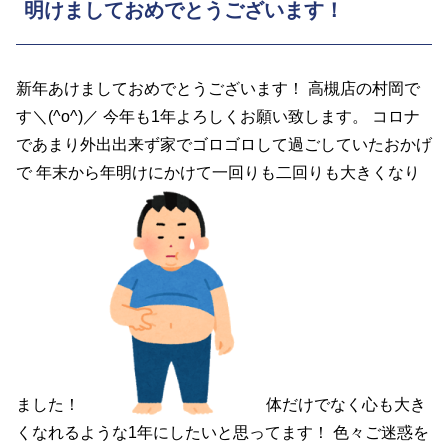
明けましておめでとうございます！
新年あけましておめでとうございます！ 高槻店の村岡で
す＼(^o^)／ 今年も1年よろしくお願い致します。 コロナ
であまり外出出来ず家でゴロゴロして過ごしていたおかげ
で 年末から年明けにかけて一回りも二回りも大きくなり
ました！
体だけでなく心も大き
くなれるような1年にしたいと思ってます！ 色々ご迷惑を