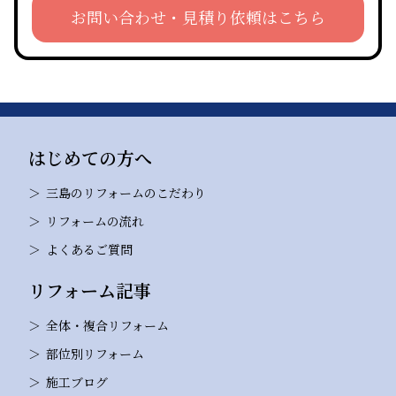
お問い合わせ・見積り依頼はこちら
はじめての方へ
三島のリフォームのこだわり
リフォームの流れ
よくあるご質問
リフォーム記事
全体・複合リフォーム
部位別リフォーム
施工ブログ