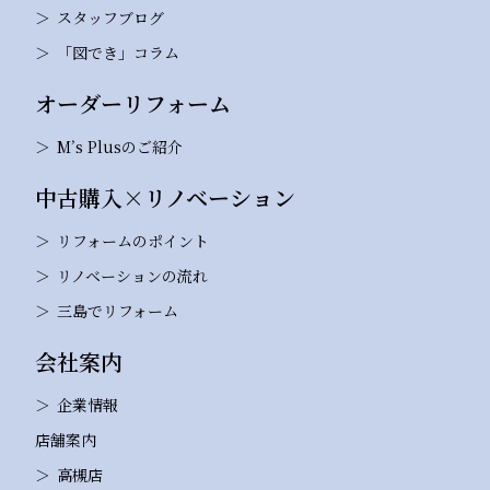
スタッフブログ
「図でき」コラム
オーダーリフォーム
M’s Plusのご紹介
中古購入×リノベーション
リフォームのポイント
リノベーションの流れ
三島でリフォーム
会社案内
企業情報
店舗案内
高槻店