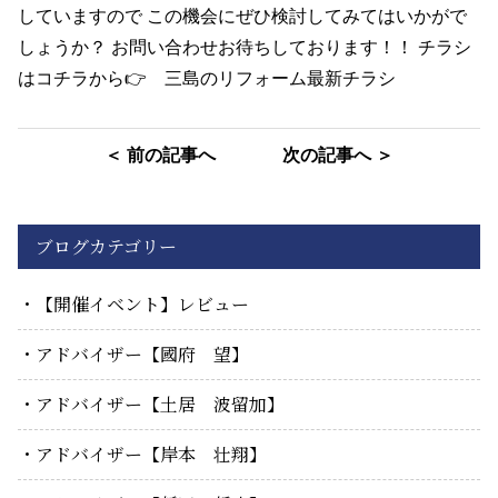
していますので この機会にぜひ検討してみてはいかがで
しょうか？ お問い合わせお待ちしております！！ チラシ
はコチラから👉
三島のリフォーム最新チラシ
＜ 前の記事へ
次の記事へ ＞
ブログカテゴリー
【開催イベント】レビュー
アドバイザー【國府 望】
アドバイザー【土居 波留加】
アドバイザー【岸本 壮翔】