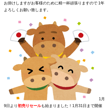
お掛けしますがお客様のために精一杯頑張りますので 1年
よろしくお願い致します。
1月
9日より
初売りセール
も始まりました！1月31日まで開催