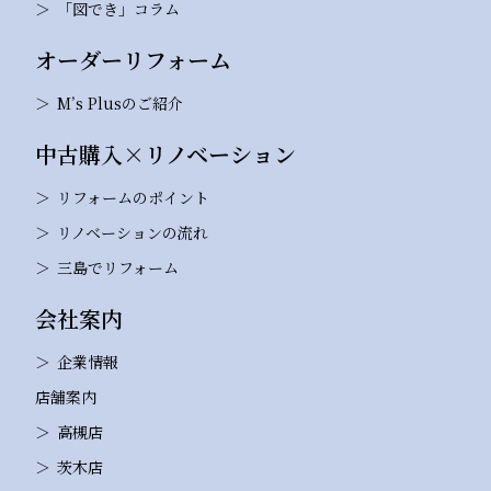
「図でき」コラム
オーダーリフォーム
M’s Plusのご紹介
中古購入×リノベーション
リフォームのポイント
リノベーションの流れ
三島でリフォーム
会社案内
企業情報
店舗案内
高槻店
茨木店