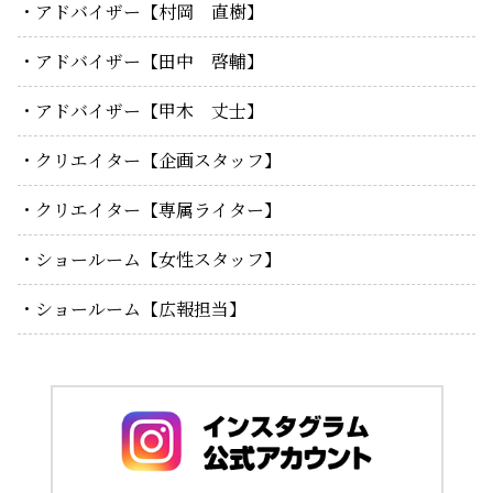
アドバイザー【村岡 直樹】
アドバイザー【田中 啓輔】
アドバイザー【甲木 丈士】
クリエイター【企画スタッフ】
クリエイター【専属ライター】
ショールーム【女性スタッフ】
ショールーム【広報担当】