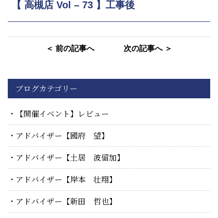
【 高槻店 Vol – 73 】工事後
＜ 前の記事へ
次の記事へ ＞
ブログカテゴリー
【開催イベント】レビュー
アドバイザー【國府 望】
アドバイザー【土居 波留加】
アドバイザー【岸本 壮翔】
アドバイザー【新田 哲也】