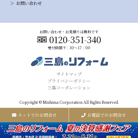
お問い合わせ
お問い合わせ・お見積りは無料です
0120-351-340
受付時間 9：30～17：00
サイトマップ
プライバシーポリシー
三島コーポレーション
Copyright © Mishima Corporation All Rights Reserved.
ネットでのお問合せ
お電話でのお問合せ