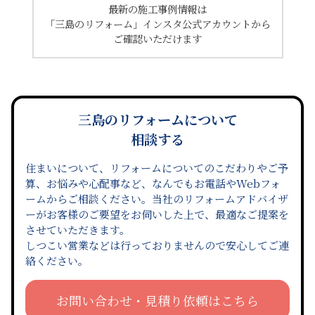
最新の施工事例情報は
「三島のリフォーム」インスタ公式アカウントから
ご確認いただけます
三島のリフォームについて
相談する
住まいについて、リフォームについてのこだわりやご予
算、お悩みや心配事など、なんでもお電話やWebフォ
ームからご相談ください。当社のリフォームアドバイザ
ーがお客様のご要望をお伺いした上で、最適なご提案を
させていただきます。
しつこい営業などは行っておりませんので安心してご連
絡ください。
お問い合わせ・見積り依頼はこちら