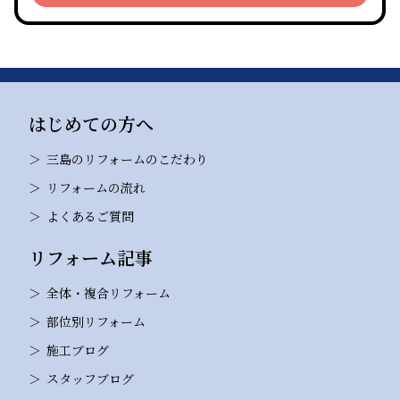
はじめての方へ
三島のリフォームのこだわり
リフォームの流れ
よくあるご質問
リフォーム記事
全体・複合リフォーム
部位別リフォーム
施工ブログ
スタッフブログ