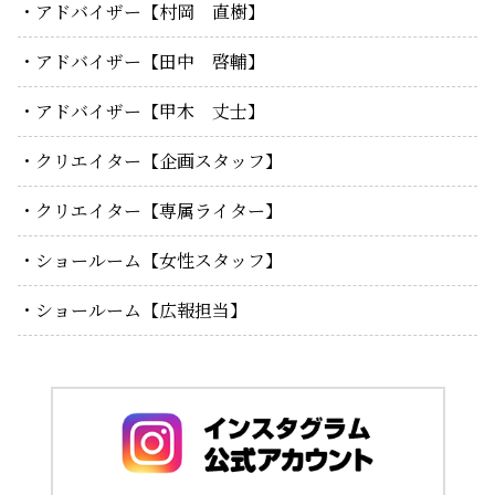
アドバイザー【村岡 直樹】
アドバイザー【田中 啓輔】
アドバイザー【甲木 丈士】
クリエイター【企画スタッフ】
クリエイター【専属ライター】
ショールーム【女性スタッフ】
ショールーム【広報担当】