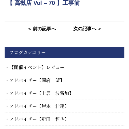
【 高槻店 Vol – 70 】工事前
＜ 前の記事へ
次の記事へ ＞
ブログカテゴリー
【開催イベント】レビュー
アドバイザー【國府 望】
アドバイザー【土居 波留加】
アドバイザー【岸本 壮翔】
アドバイザー【新田 哲也】