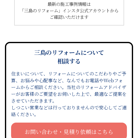
最新の施工事例情報は
「三島のリフォーム」インスタ公式アカウントから
ご確認いただけます
三島のリフォームについて
相談する
住まいについて、リフォームについてのこだわりやご予
算、お悩みや心配事など、なんでもお電話やWebフォ
ームからご相談ください。当社のリフォームアドバイザ
ーがお客様のご要望をお伺いした上で、最適なご提案を
させていただきます。
しつこい営業などは行っておりませんので安心してご連
絡ください。
お問い合わせ・見積り依頼はこちら