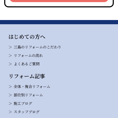
はじめての方へ
三島のリフォームのこだわり
リフォームの流れ
よくあるご質問
リフォーム記事
全体・複合リフォーム
部位別リフォーム
施工ブログ
スタッフブログ