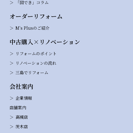
「図でき」コラム
オーダーリフォーム
M’s Plusのご紹介
中古購入×リノベーション
リフォームのポイント
リノベーションの流れ
三島でリフォーム
会社案内
企業情報
店舗案内
高槻店
茨木店