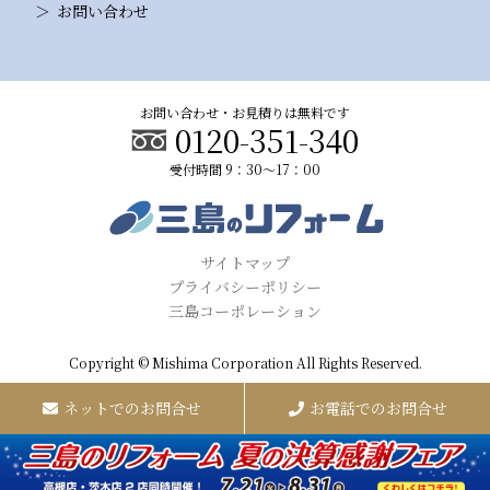
お問い合わせ
お問い合わせ・お見積りは無料です
0120-351-340
受付時間 9：30～17：00
サイトマップ
プライバシーポリシー
三島コーポレーション
Copyright © Mishima Corporation All Rights Reserved.
ネットでのお問合せ
お電話でのお問合せ