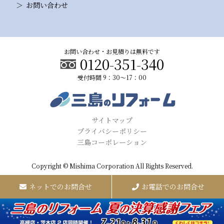
お問い合わせ
お問い合わせ・お見積りは無料です
0120-351-340
受付時間 9：30～17：00
サイトマップ
プライバシーポリシー
三島コーポレーション
Copyright © Mishima Corporation All Rights Reserved.
ネットでのお問合せ
お電話でのお問合せ