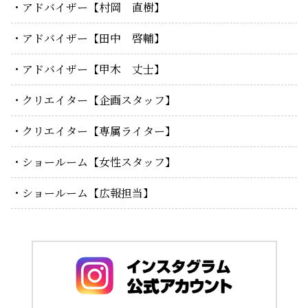
アドバイザー【村岡 直樹】
アドバイザー【田中 啓輔】
アドバイザー【甲木 丈士】
クリエイター【企画スタッフ】
クリエイター【専属ライター】
ショールーム【女性スタッフ】
ショールーム【広報担当】