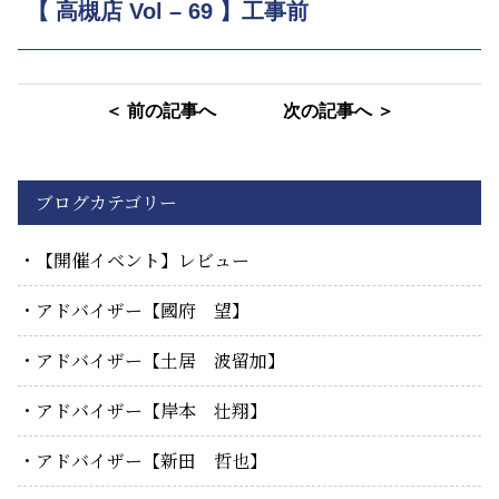
【 高槻店 Vol – 69 】工事前
＜ 前の記事へ
次の記事へ ＞
ブログカテゴリー
【開催イベント】レビュー
アドバイザー【國府 望】
アドバイザー【土居 波留加】
アドバイザー【岸本 壮翔】
アドバイザー【新田 哲也】