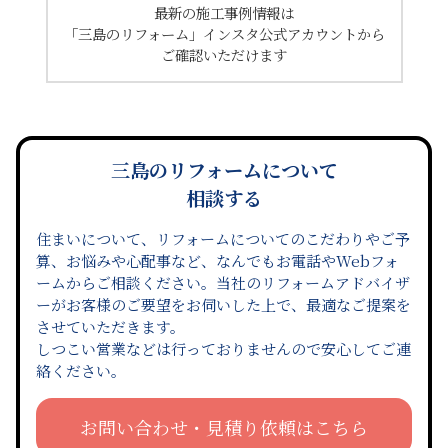
最新の施工事例情報は
「三島のリフォーム」インスタ公式アカウントから
ご確認いただけます
三島のリフォームについて
相談する
住まいについて、リフォームについてのこだわりやご予
算、お悩みや心配事など、なんでもお電話やWebフォ
ームからご相談ください。当社のリフォームアドバイザ
ーがお客様のご要望をお伺いした上で、最適なご提案を
させていただきます。
しつこい営業などは行っておりませんので安心してご連
絡ください。
お問い合わせ・見積り依頼はこちら