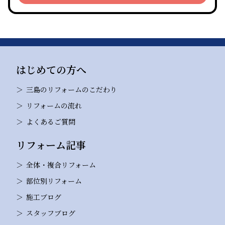
はじめての方へ
三島のリフォームのこだわり
リフォームの流れ
よくあるご質問
リフォーム記事
全体・複合リフォーム
部位別リフォーム
施工ブログ
スタッフブログ