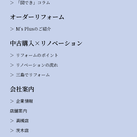
「図でき」コラム
オーダーリフォーム
M’s Plusのご紹介
中古購入×リノベーション
リフォームのポイント
リノベーションの流れ
三島でリフォーム
会社案内
企業情報
店舗案内
高槻店
茨木店