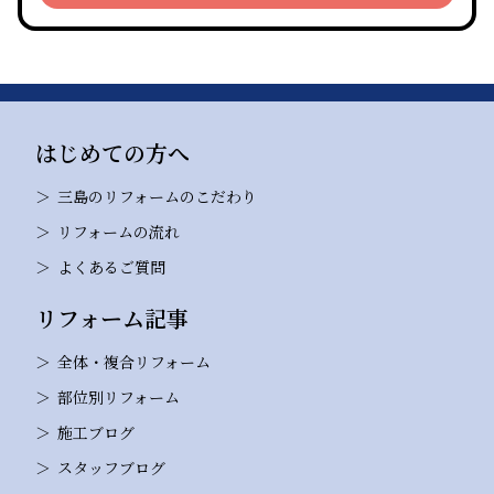
はじめての方へ
三島のリフォームのこだわり
リフォームの流れ
よくあるご質問
リフォーム記事
全体・複合リフォーム
部位別リフォーム
施工ブログ
スタッフブログ