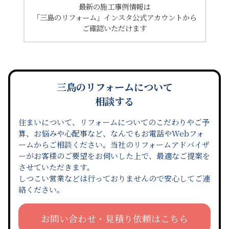
最新の施工事例情報は
「三島のリフォーム」インスタ公式アカウントから
ご確認いただけます
三島のリフォームについて
相談する
住まいについて、リフォームについてのこだわりやご予
算、お悩みや心配事など、なんでもお電話やWebフォ
ームからご相談ください。当社のリフォームアドバイザ
ーがお客様のご要望をお伺いした上で、最適なご提案を
させていただきます。
しつこい営業などは行っておりませんので安心してご連
絡ください。
お問い合わせ・見積り依頼はこちら