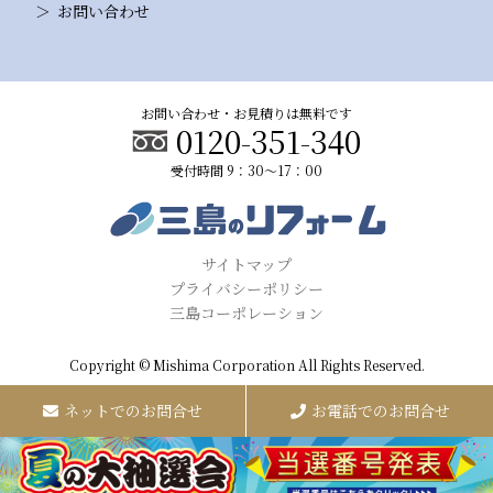
お問い合わせ
お問い合わせ・お見積りは無料です
0120-351-340
受付時間 9：30～17：00
サイトマップ
プライバシーポリシー
三島コーポレーション
Copyright © Mishima Corporation All Rights Reserved.
ネットでのお問合せ
お電話でのお問合せ