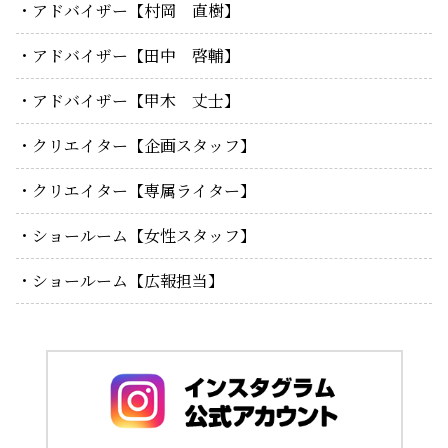
アドバイザー【村岡 直樹】
アドバイザー【田中 啓輔】
アドバイザー【甲木 丈士】
クリエイター【企画スタッフ】
クリエイター【専属ライター】
ショールーム【女性スタッフ】
ショールーム【広報担当】