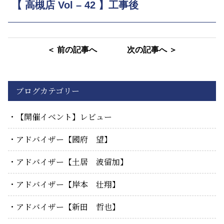
【 高槻店 Vol – 42 】工事後
＜ 前の記事へ
次の記事へ ＞
ブログカテゴリー
【開催イベント】レビュー
アドバイザー【國府 望】
アドバイザー【土居 波留加】
アドバイザー【岸本 壮翔】
アドバイザー【新田 哲也】