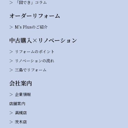
「図でき」コラム
オーダーリフォーム
M’s Plusのご紹介
中古購入×リノベーション
リフォームのポイント
リノベーションの流れ
三島でリフォーム
会社案内
企業情報
店舗案内
高槻店
茨木店