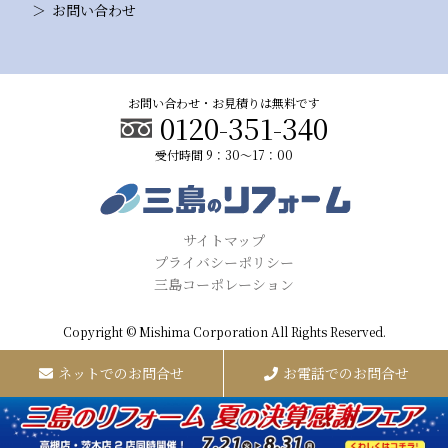
お問い合わせ
お問い合わせ・お見積りは無料です
0120-351-340
受付時間 9：30～17：00
サイトマップ
プライバシーポリシー
三島コーポレーション
Copyright © Mishima Corporation All Rights Reserved.
ネットでのお問合せ
お電話でのお問合せ