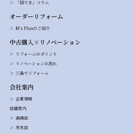
「図でき」コラム
オーダーリフォーム
M’s Plusのご紹介
中古購入×リノベーション
リフォームのポイント
リノベーションの流れ
三島でリフォーム
会社案内
企業情報
店舗案内
高槻店
茨木店