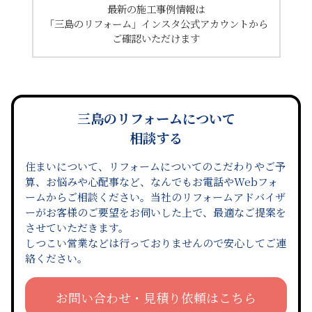
最新の施工事例情報は
「三島のリフォーム」インスタ公式アカウントから
ご確認いただけます
三島のリフォームについて
相談する
住まいについて、リフォームについてのこだわりやご予
算、お悩みや心配事など、なんでもお電話やWebフォ
ームからご相談ください。当社のリフォームアドバイザ
ーがお客様のご要望をお伺いした上で、最適なご提案を
させていただきます。
しつこい営業などは行っておりませんので安心してご連
絡ください。
お問い合わせ・見積り依頼はこちら