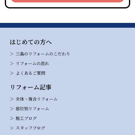
はじめての方へ
三島のリフォームのこだわり
リフォームの流れ
よくあるご質問
リフォーム記事
全体・複合リフォーム
部位別リフォーム
施工ブログ
スタッフブログ