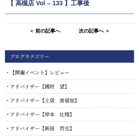
【 高槻店 Vol – 133 】工事後
＜ 前の記事へ
次の記事へ ＞
ブログカテゴリー
【開催イベント】レビュー
アドバイザー【國府 望】
アドバイザー【土居 波留加】
アドバイザー【岸本 壮翔】
アドバイザー【新田 哲也】