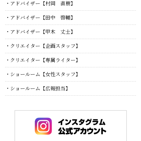
アドバイザー【村岡 直樹】
アドバイザー【田中 啓輔】
アドバイザー【甲木 丈士】
クリエイター【企画スタッフ】
クリエイター【専属ライター】
ショールーム【女性スタッフ】
ショールーム【広報担当】