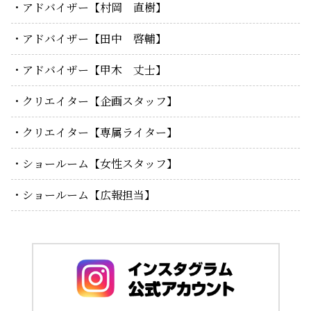
アドバイザー【村岡 直樹】
アドバイザー【田中 啓輔】
アドバイザー【甲木 丈士】
クリエイター【企画スタッフ】
クリエイター【専属ライター】
ショールーム【女性スタッフ】
ショールーム【広報担当】