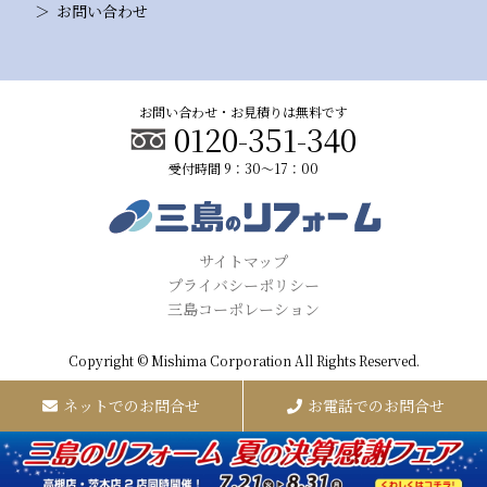
お問い合わせ
お問い合わせ・お見積りは無料です
0120-351-340
受付時間 9：30～17：00
サイトマップ
プライバシーポリシー
三島コーポレーション
Copyright © Mishima Corporation All Rights Reserved.
ネットでのお問合せ
お電話でのお問合せ