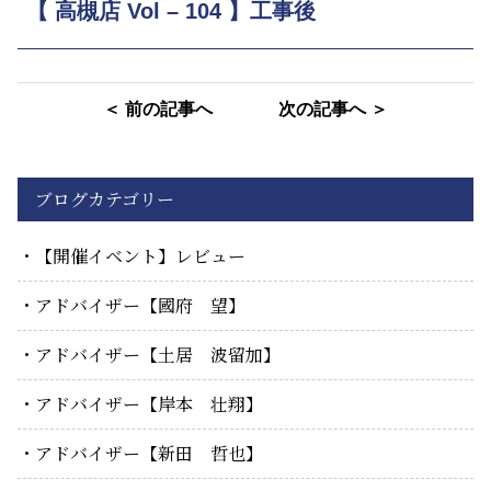
【 高槻店 Vol – 104 】工事後
＜ 前の記事へ
次の記事へ ＞
ブログカテゴリー
【開催イベント】レビュー
アドバイザー【國府 望】
アドバイザー【土居 波留加】
アドバイザー【岸本 壮翔】
アドバイザー【新田 哲也】