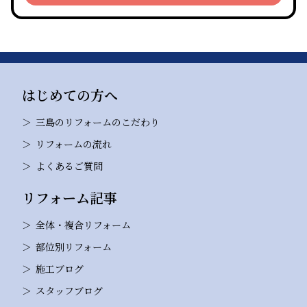
はじめての方へ
三島のリフォームのこだわり
リフォームの流れ
よくあるご質問
リフォーム記事
全体・複合リフォーム
部位別リフォーム
施工ブログ
スタッフブログ