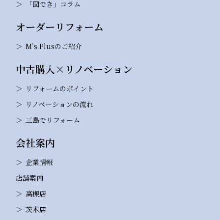
「図でき」コラム
オーダーリフォーム
M’s Plusのご紹介
中古購入×リノベーション
リフォームのポイント
リノベーションの流れ
三島でリフォーム
会社案内
企業情報
店舗案内
高槻店
茨木店