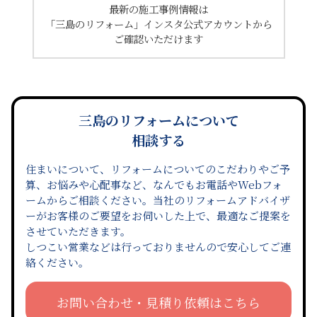
最新の施工事例情報は
「三島のリフォーム」インスタ公式アカウントから
ご確認いただけます
三島のリフォームについて
相談する
住まいについて、リフォームについてのこだわりやご予
算、お悩みや心配事など、なんでもお電話やWebフォ
ームからご相談ください。当社のリフォームアドバイザ
ーがお客様のご要望をお伺いした上で、最適なご提案を
させていただきます。
しつこい営業などは行っておりませんので安心してご連
絡ください。
お問い合わせ・見積り依頼はこちら