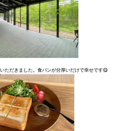
いただきました。食パンが分厚いだけで幸せです😋