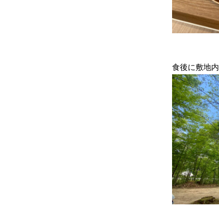
食後に敷地内