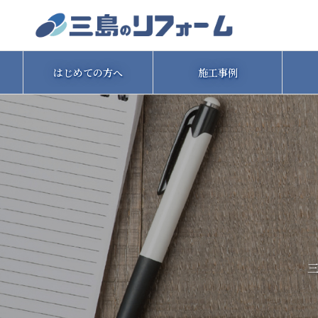
はじめての方へ
施工事例