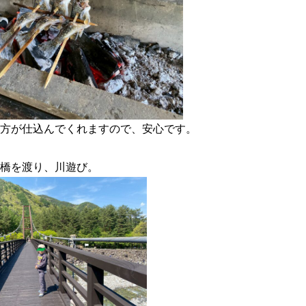
方が仕込んでくれますので、安心です。
橋を渡り、川遊び。