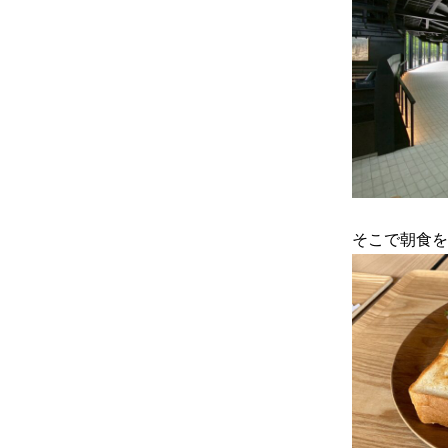
そこで朝食を