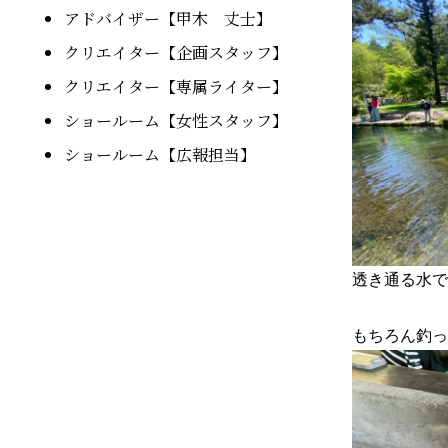
アドバイザー【甲木 丈士】
クリエイター【企画スタッフ】
クリエイター【専属ライター】
ショールーム【女性スタッフ】
ショールーム【広報担当】
透き通る水で
もちろん釣っ