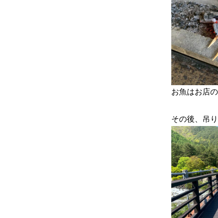
お魚はお店の
その後、吊り