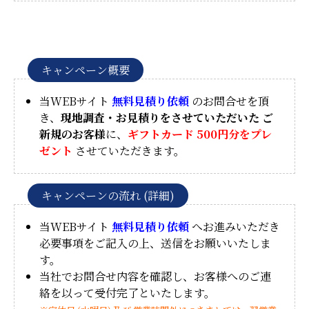
キャンペーン概要
当WEBサイト
無料見積り依頼
のお問合せを頂
き、
現地調査・お見積りをさせていただいた ご
新規のお客様
に、
ギフトカード 500円分をプレ
ゼント
させていただきます。
キャンペーンの流れ (詳細)
当WEBサイト
無料見積り依頼
へお進みいただき
必要事項をご記入の上、送信をお願いいたしま
す。
当社でお問合せ内容を確認し、お客様へのご連
絡を以って受付完了といたします。