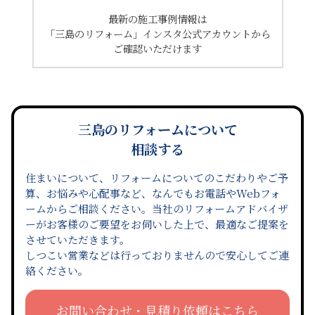
最新の施工事例情報は
「三島のリフォーム」インスタ公式アカウントから
ご確認いただけます
三島のリフォームについて
相談する
住まいについて、リフォームについてのこだわりやご予
算、お悩みや心配事など、なんでもお電話やWebフォ
ームからご相談ください。当社のリフォームアドバイザ
ーがお客様のご要望をお伺いした上で、最適なご提案を
させていただきます。
しつこい営業などは行っておりませんので安心してご連
絡ください。
お問い合わせ・見積り依頼はこちら