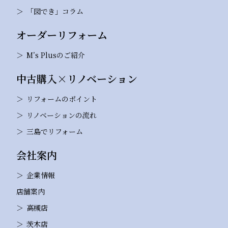
「図でき」コラム
オーダーリフォーム
M’s Plusのご紹介
中古購入×リノベーション
リフォームのポイント
リノベーションの流れ
三島でリフォーム
会社案内
企業情報
店舗案内
高槻店
茨木店