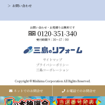
お問い合わせ
お問い合わせ・お見積りは無料です
0120-351-340
受付時間 9：30～17：00
サイトマップ
プライバシーポリシー
三島コーポレーション
Copyright © Mishima Corporation All Rights Reserved.
ネットでのお問合せ
お電話でのお問合せ