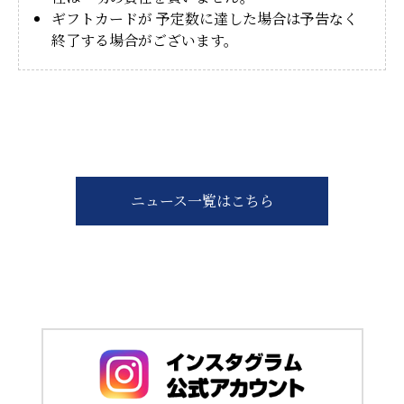
ギフトカードが 予定数に達した場合は予告なく
終了する場合がございます。
ニュース一覧はこちら