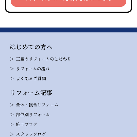
はじめての方へ
三島のリフォームのこだわり
リフォームの流れ
よくあるご質問
リフォーム記事
全体・複合リフォーム
部位別リフォーム
施工ブログ
スタッフブログ