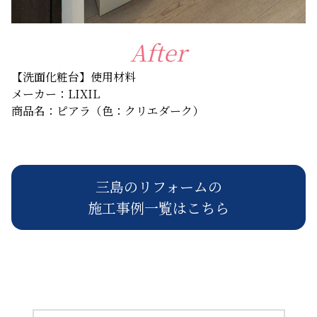
After
【洗面化粧台】使用材料
メーカー：LIXIL
商品名：ピアラ（色：クリエダーク）
三島のリフォームの
施工事例一覧はこちら