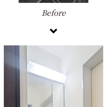
Before