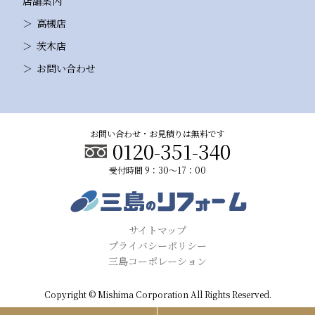
店舗案内
高槻店
茨木店
お問い合わせ
お問い合わせ・お見積りは無料です
0120-351-340
受付時間 9：30～17：00
サイトマップ
プライバシーポリシー
三島コーポレーション
Copyright © Mishima Corporation All Rights Reserved.