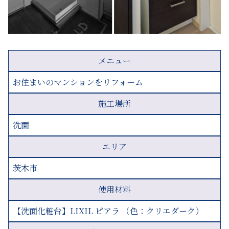
メニュー
お住まいのマンションをリフォーム
施工場所
洗面
エリア
茨木市
使用材料
【洗面化粧台】LIXIL ピアラ （色：クリエダーク）