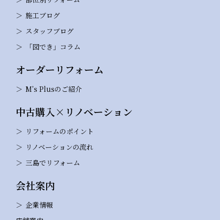
施工ブログ
スタッフブログ
「図でき」コラム
オーダーリフォーム
M’s Plusのご紹介
中古購入×リノベーション
リフォームのポイント
リノベーションの流れ
三島でリフォーム
会社案内
企業情報