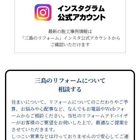
最新の施工事例情報は
「三島のリフォーム」インスタ公式アカウントから
ご確認いただけます
三島のリフォームについて
相談する
住まいについて、リフォームについてのこだわりやご予
算、お悩みや心配事など、なんでもお電話やWebフォ
ームからご相談ください。当社のリフォームアドバイザ
ーがお客様のご要望をお伺いした上で、最適なご提案を
させていただきます。
しつこい営業などは行っておりませんので安心してご連