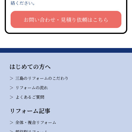
絡ください。
お問い合わせ・見積り依頼はこちら
はじめての方へ
三島のリフォームのこだわり
リフォームの流れ
よくあるご質問
リフォーム記事
全体・複合リフォーム
部位別リフォーム