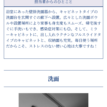
担当者からのひとこと
浴室にあった壁掛洗面器から、キャビネットタイプの
洗面台を玄関すぐの廊下へ設置。広々とした洗面ボウ
ルや設置場所により家事も身支度もスムーズ、帰宅後す
ぐに手洗いもでき、感染症対策にも◎。そして、ミラ
ーキャビネットに、出し入れラクチンなフルスライドタ
イプのキャビネットと、収納面も充実。毎日使う場所
だからこそ、ストレスのない使い心地は大事ですね！
洗面