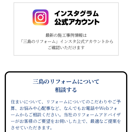
最新の施工事例情報は
「三島のリフォーム」インスタ公式アカウントから
ご確認いただけます
三島のリフォームについて
相談する
住まいについて、リフォームについてのこだわりやご予
算、お悩みや心配事など、なんでもお電話やWebフォ
ームからご相談ください。当社のリフォームアドバイザ
ーがお客様のご要望をお伺いした上で、最適なご提案を
させていただきます。