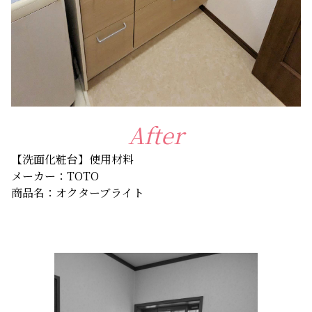
After
【洗面化粧台】使用材料
メーカー：TOTO
商品名：オクターブライト