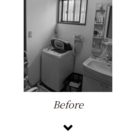
Before