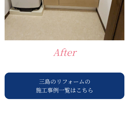
After
三島のリフォームの
施工事例一覧はこちら