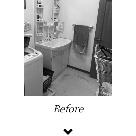
Before