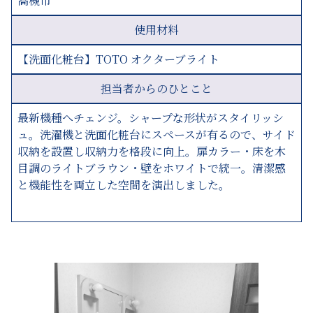
高槻市
使用材料
【洗面化粧台】TOTO オクターブライト
担当者からのひとこと
最新機種へチェンジ。シャープな形状がスタイリッシ
ュ。洗濯機と洗面化粧台にスペースが有るので、サイド
収納を設置し収納力を格段に向上。扉カラー・床を木
目調のライトブラウン・壁をホワイトで統一。清潔感
と機能性を両立した空間を演出しました。