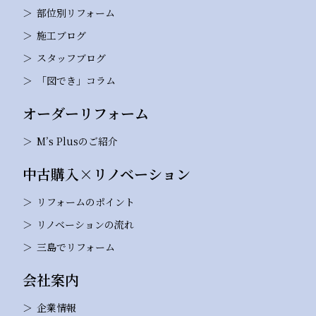
部位別リフォーム
施工ブログ
スタッフブログ
「図でき」コラム
オーダーリフォーム
M’s Plusのご紹介
中古購入×リノベーション
リフォームのポイント
リノベーションの流れ
三島でリフォーム
会社案内
企業情報