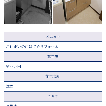
メニュー
お住まいの戸建てをリフォーム
施工費
約33万円
施工場所
洗面
エリア