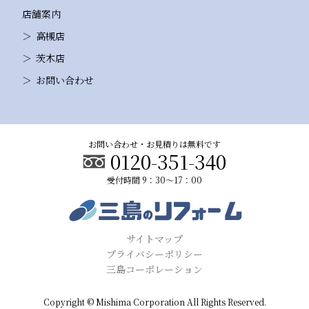
店舗案内
高槻店
茨木店
お問い合わせ
お問い合わせ・お見積りは無料です
0120-351-340
受付時間 9：30～17：00
サイトマップ
プライバシーポリシー
三島コーポレーション
Copyright © Mishima Corporation All Rights Reserved.