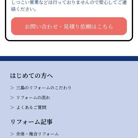
しつこい営業などは行っておりませんので安心してご連
絡ください。
お問い合わせ・見積り依頼はこちら
はじめての方へ
三島のリフォームのこだわり
リフォームの流れ
よくあるご質問
リフォーム記事
全体・複合リフォーム