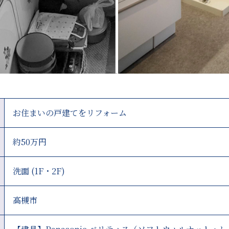
お住まいの戸建てをリフォーム
約50万円
洗面 (1F・2F)
高槻市