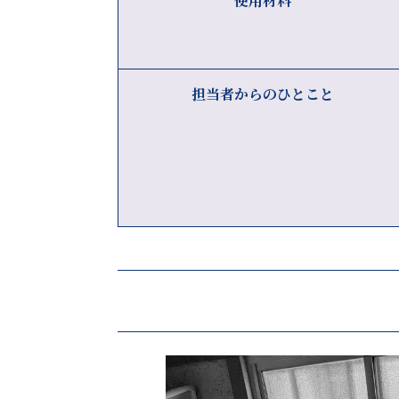
使用材料
担当者からのひとこと