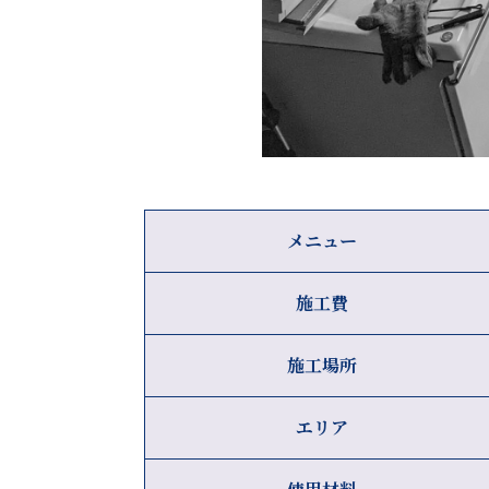
メニュー
施工費
施工場所
エリア