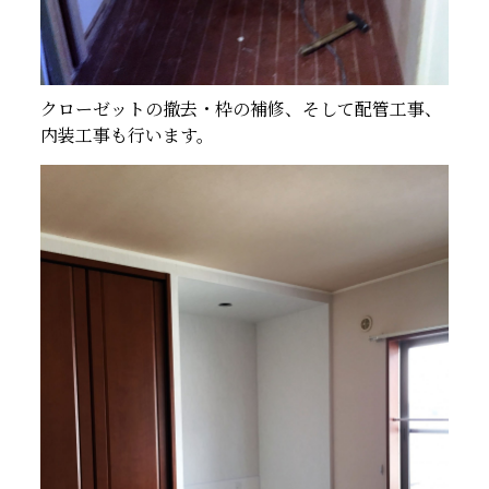
クローゼットの撤去・枠の補修、そして配管工事、
内装工事も行います。