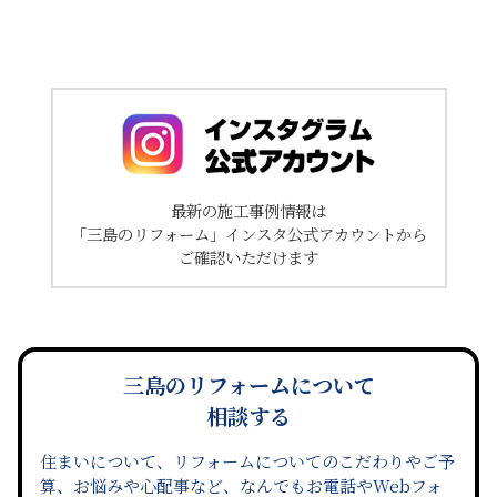
最新の施工事例情報は
「三島のリフォーム」インスタ公式アカウントから
ご確認いただけます
三島のリフォームについて
相談する
住まいについて、リフォームについてのこだわりやご予
算、お悩みや心配事など、なんでもお電話やWebフォ