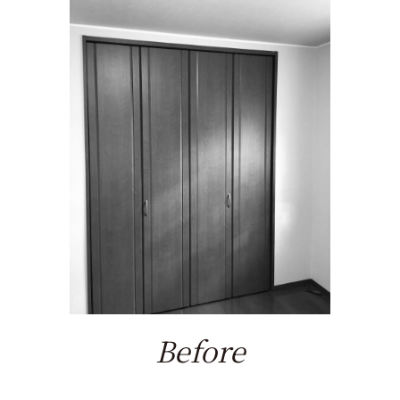
Before