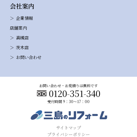
会社案内
企業情報
店舗案内
高槻店
茨木店
お問い合わせ
お問い合わせ・お見積りは無料です
0120-351-340
受付時間 9：30～17：00
サイトマップ
プライバシーポリシー