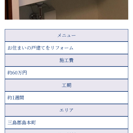
メニュー
お住まいの戸建てをリフォーム
施工費
約60万円
工期
約1週間
エリア
三島郡島本町