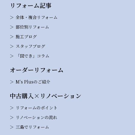
リフォーム記事
全体・複合リフォーム
部位別リフォーム
施工ブログ
スタッフブログ
「図でき」コラム
オーダーリフォーム
M’s Plusのご紹介
中古購入×リノベーション
リフォームのポイント
リノベーションの流れ
三島でリフォーム