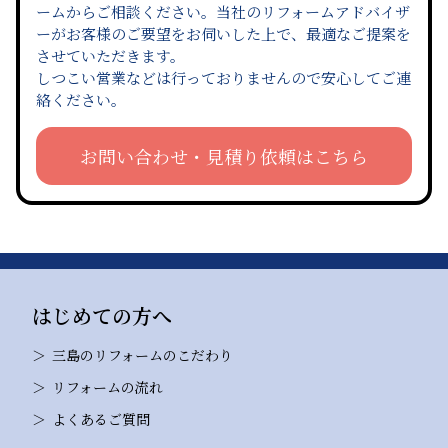
ームからご相談ください。当社のリフォームアドバイザ
ーがお客様のご要望をお伺いした上で、最適なご提案を
させていただきます。
しつこい営業などは行っておりませんので安心してご連
絡ください。
お問い合わせ・見積り依頼はこちら
はじめての方へ
三島のリフォームのこだわり
リフォームの流れ
よくあるご質問