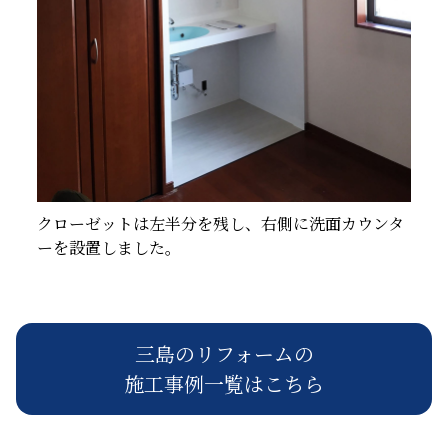
クローゼットは左半分を残し、右側に洗面カウンタ
ーを設置しました。
三島のリフォームの
施工事例一覧はこちら