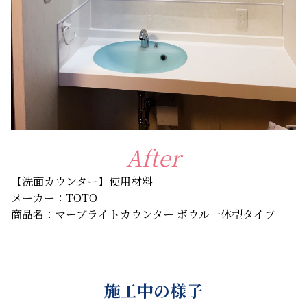
After
【洗面カウンター】使用材料
メーカー：TOTO
商品名：マーブライトカウンター ボウル一体型タイプ
施工中の様子