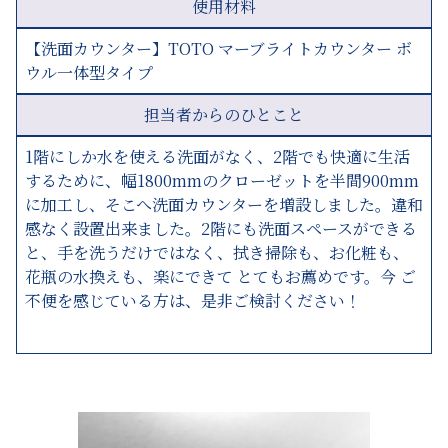
使用材料
【洗面カウンター】TOTO マーブライトカウンター ボ
ウル一体型タイプ
担当者からのひとこと
1階にしか水を使える洗面がなく、2階でも快適に生活
するために、幅1800mmのクローゼットを半間900mm
に加工し、そこへ洗面カウンターを増設しました。違和
感なく設置出来ました。2階にも洗面スペースができる
と、手を洗うだけではなく、拭き掃除も、お化粧も、
花瓶の水換えも、楽にできて とてもお薦めです。今 ご
不便を感じている方は、是非ご検討ください！