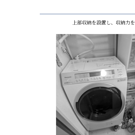
上部収納を設置し、収納力を