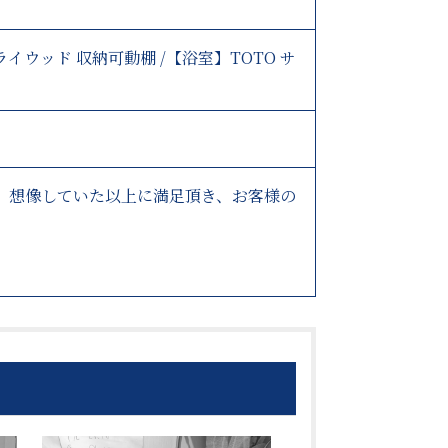
イウッド 収納可動棚 /【浴室】TOTO サ
。想像していた以上に満足頂き、お客様の