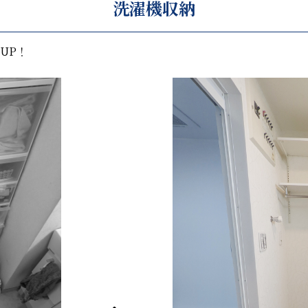
洗濯機収納
UP！