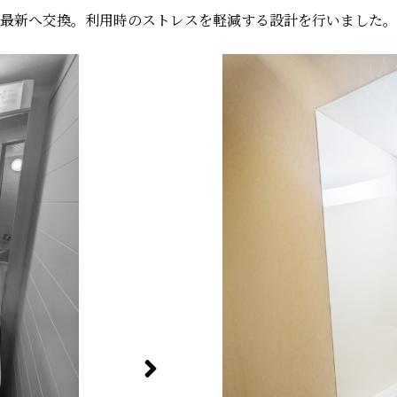
最新へ交換。利用時のストレスを軽減する設計を行いました。