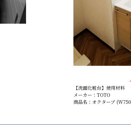
【洗面化粧台】使用材料
メーカー：TOTO
商品名：オクターブ (W750