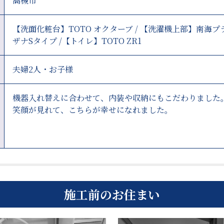
高槻市
【洗面化粧台】TOTO オクターブ / 【洗濯機上部】南海プラ
ザナSタイプ /【トイレ】TOTO ZR1
夫婦2人・お子様
機器入れ替えに合わせて、内装や収納にもこだわりました
笑顔が見れて、こちらが幸せになれました。
施工前のお住まい