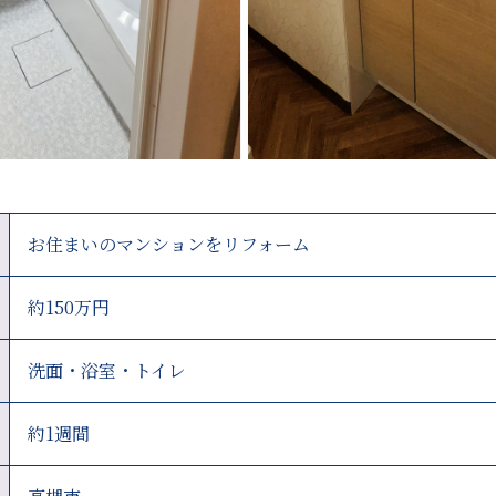
お住まいのマンションをリフォーム
約150万円
洗面・浴室・トイレ
約1週間