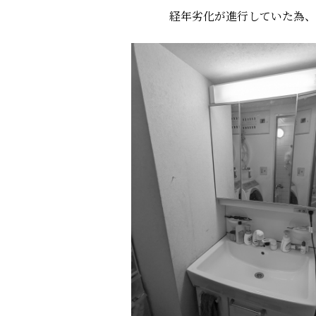
経年劣化が進行していた為、