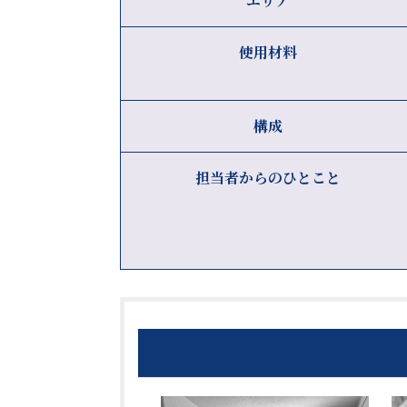
エリア
使用材料
構成
担当者からのひとこと